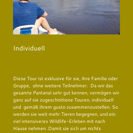
Individuell
Diese Tour ist exklusive für sie, ihre Familie oder
Gruppe, ohne weitere Teilnehmer. Da wir das
gesamte Pantanal sehr gut kennen, vermögen wir
ganz auf sie zugeschnittene Touren, individuell
und gemäß ihrem gusto zusammenzustellen. So
werden sie weit mehr Tieren begegnen, und ein
viel intensiveres Wildlife-Erleben mit nach
Hause nehmen. Damit sie sich um nichts