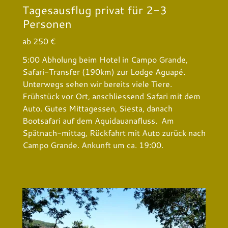
Tagesausflug privat für 2-3
Personen
ab 250 €
5:00 Abholung beim Hotel in Campo Grande,
Safari-Transfer (190km) zur Lodge Aguapé.
Unterwegs sehen wir bereits viele Tiere.
Frühstück vor Ort, anschliessend Safari mit dem
Auto. Gutes Mittagessen, Siesta, danach
Bootsafari auf dem Aquidauanafluss. Am
Spätnach-mittag, Rückfahrt mit Auto zurück nach
Campo Grande. Ankunft um ca. 19:00.