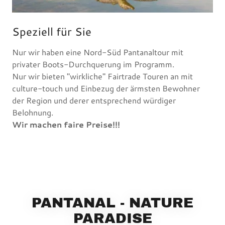
Speziell für Sie
Nur wir haben eine Nord-Süd Pantanaltour mit
privater Boots-Durchquerung im Programm.
Nur wir bieten "wirkliche" Fairtrade Touren an mit
culture-touch und Einbezug der ärmsten Bewohner
der Region und derer entsprechend würdiger
Belohnung.
Wir machen faire Preise!!!
PANTANAL - NATURE
PARADISE