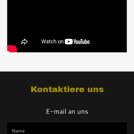
Kontaktiere uns
E-mail an uns
Name