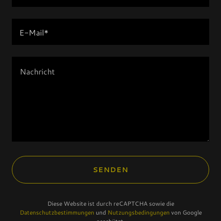
E-Mail*
SENDEN
Diese Website ist durch reCAPTCHA sowie die
Datenschutzbestimmungen
und
Nutzungsbedingungen
von Google