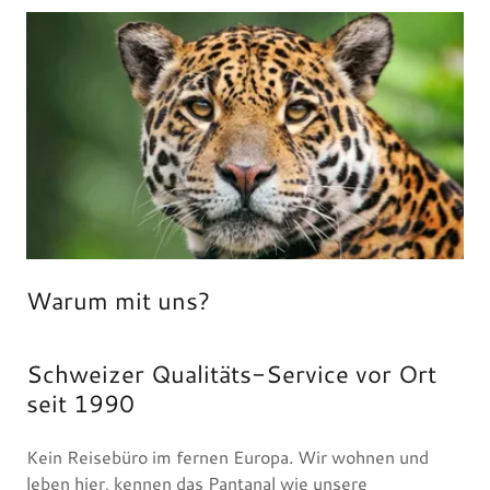
Warum mit uns?
Schweizer Qualitäts-Service vor Ort
seit 1990
Kein Reisebüro im fernen Europa. Wir wohnen und
leben hier, kennen das Pantanal wie unsere