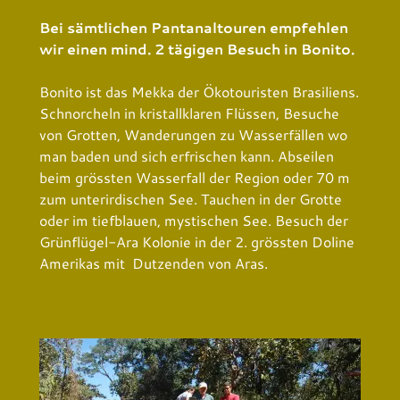
Bei sämtlichen Pantanaltouren empfehlen
wir einen mind. 2 tägigen Besuch in Bonito.
Bonito ist das Mekka der Ökotouristen Brasiliens.
Schnorcheln in kristallklaren Flüssen, Besuche
von Grotten, Wanderungen zu Wasserfällen wo
man baden und sich erfrischen kann. Abseilen
beim grössten Wasserfall der Region oder 70 m
zum unterirdischen See. Tauchen in der Grotte
oder im tiefblauen, mystischen See. Besuch der
Grünflügel-Ara Kolonie in der 2. grössten Doline
Amerikas mit Dutzenden von Aras.