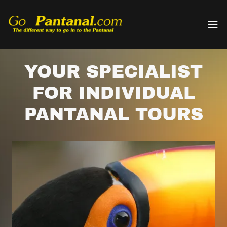
YOUR SPECIALIST
FOR INDIVIDUAL