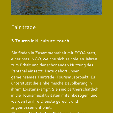
Fair trade
3 Touren inkl. culture-touch.
Sie finden in Zusammenarbeit mit ECOA statt,
einer bras. NGO, welche sich seit vielen Jahren
zum Erhalt und der schonenden Nutzung des
Pantanal einsetzt. Dazu gehört unser
gemeinsames Fairtrade-Tourismusprojekt. Es
unterstützt die einheimische Bevölkerung in
ihrem Existenzkampf. Sie sind partnerschaftlich
in die Tourismusaktivitäten miteinbezogen, und
werden für ihre Dienste gerecht und
angemessen entlöhnt.