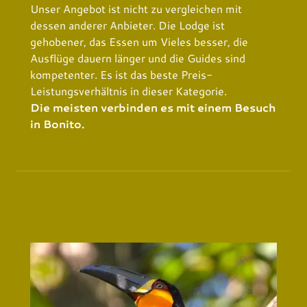
Unser Angebot ist nicht zu vergleichen mit
dessen anderer Anbieter. Die Lodge ist
gehobener, das Essen um Vieles besser, die
Ausflüge dauern länger und die Guides sind
kompetenter. Es ist das beste Preis-
Leistungsverhältnis in dieser Kategorie.
Die meisten verbinden es mit einem Besuch
in Bonito.