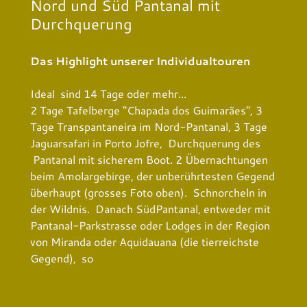
Nord und Süd Pantanal mit
Durchquerung
Das Highlight unserer Individualtouren
Ideal sind 14 Tage oder mehr...
2 Tage Tafelberge "Chapada dos Guimarães", 3
Tage Transpantaneira im Nord-Pantanal, 3 Tage
Jaguarsafari in Porto Jofre, Durchquerung des
Pantanal mit sicherem Boot. 2 Übernachtungen
beim Amolargebirge, der unberührtesten Gegend
überhaupt (grosses Foto oben). Schnorcheln in
der Wildnis. Danach SüdPantanal, entweder mit
Pantanal-Parkstrasse oder Lodges in der Region
von Miranda oder Aquidauana (die tierreichste
Gegend), so