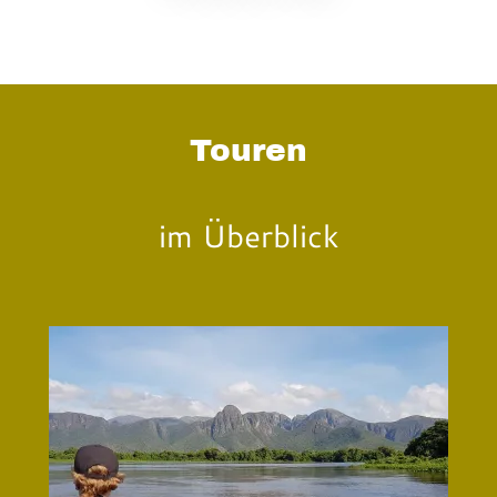
Touren
im Überblick