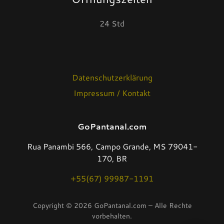
24 Std
Datenschutzerklärung
Impressum / Kontakt
GoPantanal.com
Rua Panambi 566, Campo Grande, MS 79041-
170, BR
+55(67) 99987-1191
Copyright © 2026 GoPantanal.com – Alle Rechte
vorbehalten.