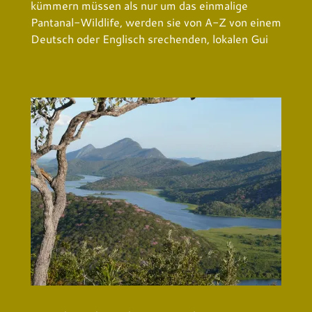
kümmern müssen als nur um das einmalige
Pantanal-Wildlife, werden sie von A-Z von einem
Deutsch oder Englisch srechenden, lokalen Gui