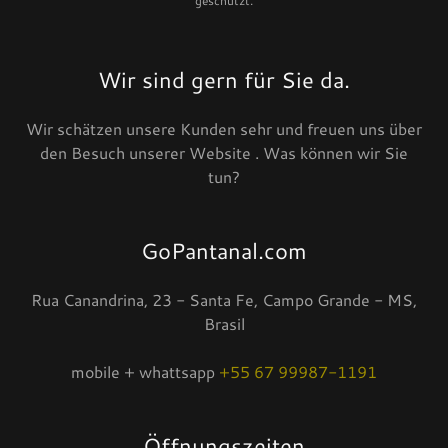
geschützt.
Wir sind gern für Sie da.
Wir schätzen unsere Kunden sehr und freuen uns über
den Besuch unserer Website . Was können wir Sie
tun?
GoPantanal.com
Rua Canandrina, 23 - Santa Fe, Campo Grande - MS,
Brasil
mobile + whattsapp
+55 67 99987-1191
Öffnungszeiten