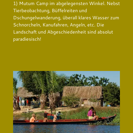
1) Mutum Camp im abgelegensten Winkel. Nebst
Tierbeobachtung, Büffelreiten und
Dschungelwanderung, überall klares Wasser zum
Schnorcheln, Kanufahren, Angeln, etc. Die
Landschaft und Abgeschiedenheit sind absolut
paradiesisch!