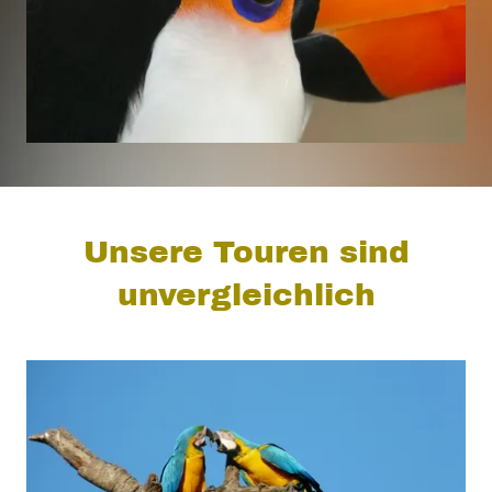
Unsere Touren sind
unvergleichlich