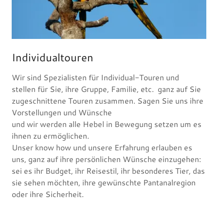
Individualtouren
Wir sind Spezialisten für Individual-Touren und
stellen für Sie, ihre Gruppe, Familie, etc. ganz auf Sie
zugeschnittene Touren zusammen. Sagen Sie uns ihre
Vorstellungen und Wünsche
und wir werden alle Hebel in Bewegung setzen um es
ihnen zu ermöglichen. ​
Unser know how und unsere Erfahrung erlauben es
uns, ganz auf ihre persönlichen Wünsche einzugehen:
sei es ihr Budget, ihr Reisestil, ihr besonderes Tier, das
sie sehen möchten, ihre gewünschte Pantanalregion
oder ihre Sicherheit.