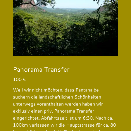
Panorama Transfer
100 €
Weil wir nicht möchten, dass Pantanalbe-
suchern die landschaftlichen Schönheiten
unterwegs vorenthalten werden haben wir
exklusiv einen priv. Panorama Transfer
eingerichtet. Abfahrtszeit ist um 6:30. Nach ca.
100km verlassen wir die Hauptstrasse für ca. 80