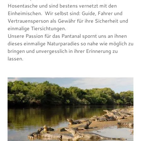
Hosentasche und sind bestens vernetzt mit den
Einheimischen. Wir selbst sind: Guide, Fahrer und
Vertrauensperson als Gewähr für ihre Sicherheit und
einmalige Tiersichtungen.
Unsere Passion für das Pantanal spornt uns an ihnen
dieses einmalige Naturparadies so nahe wie möglich zu
bringen und unvergesslich in ihrer Erinnerung zu
lassen.